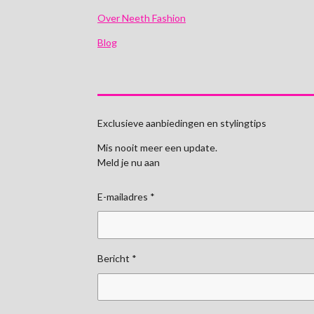
Over Neeth Fashion
Blog
Exclusieve aanbiedingen en stylingtips
Mis nooit meer een update.
Meld je nu aan
E-mailadres *
Bericht *