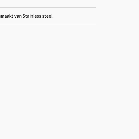
maakt van Stainless steel.