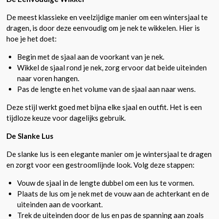
De meest klassieke en veelzijdige manier om een wintersjaal te
dragen, is door deze eenvoudig om je nek te wikkelen. Hier is
hoe je het doet:
Begin met de sjaal aan de voorkant van je nek.
Wikkel de sjaal rond je nek, zorg ervoor dat beide uiteinden
naar voren hangen.
Pas de lengte en het volume van de sjaal aan naar wens.
Deze stijl werkt goed met bijna elke sjaal en outfit. Het is een
tijdloze keuze voor dagelijks gebruik.
De Slanke Lus
De slanke lus is een elegante manier om je wintersjaal te dragen
en zorgt voor een gestroomlijnde look. Volg deze stappen:
Vouw de sjaal in de lengte dubbel om een lus te vormen.
Plaats de lus om je nek met de vouw aan de achterkant en de
uiteinden aan de voorkant.
Trek de uiteinden door de lus en pas de spanning aan zoals