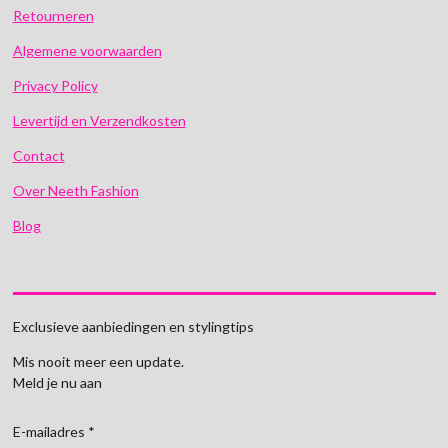
Retourneren
Algemene voorwaarden
Privacy Policy
Levertijd en Verzendkosten
Contact
Over Neeth Fashion
Blog
Exclusieve aanbiedingen en stylingtips
Mis nooit meer een update.
Meld je nu aan
E-mailadres *