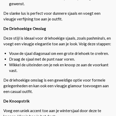
gewenst.
De slanke lus is perfect voor dunnere sjaals en voegt een
vleugje verfijning toe aan je outfit.
De Driehoekige Omslag
Deze stijl is ideaal voor driehoekige sjaals, zoals pashmina's, en
voegt een vleugje elegantie toe aan je look. Volg deze stappen:
Vouw de sjaal diagonaal om een grote driehoek te creëren.
Draag de sjaal met de punt naar voren.
Wikkel de uiteinden om je nek en knoop ze aan de voorkant
vast.
De driehoekige omslag is een geweldige optie voor formele
gelegenheden en kan ook een vleugje glamour toevoegen aan
een casual outfit.
De Knoopstrik
Voeg een uniek accent toe aan je wintersjaal door deze te